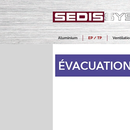
Aluminium
EP / TP
Ventilati